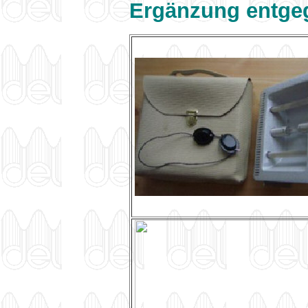
Ergänzung entge